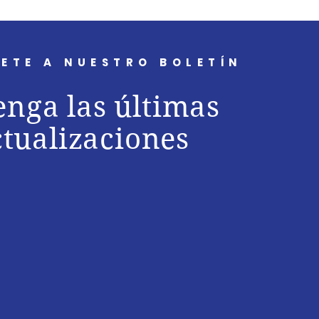
ETE A NUESTRO BOLETÍN
nga las últimas
ctualizaciones