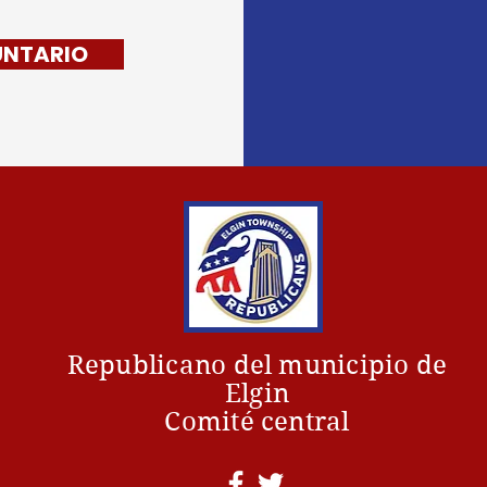
UNTARIO
Republicano del municipio de
Elgin
Comité central