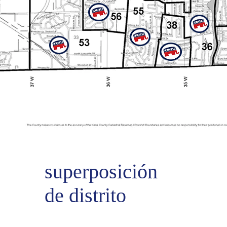
superposición
de distrito