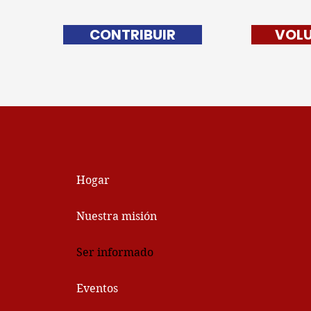
CONTRIBUIR
VOL
Hogar
Nuestra misión
Ser informado
Eventos